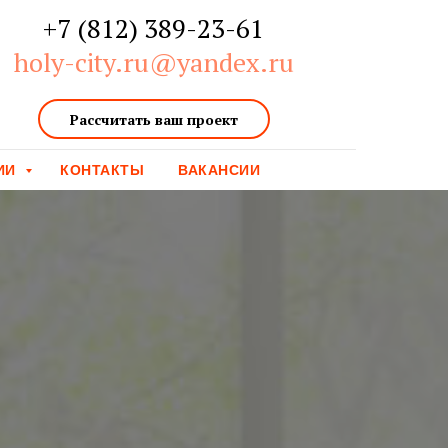
+7 (812) 389-23-61
holy-city.ru@yandex.ru
Рассчитать ваш проект
ИИ
КОНТАКТЫ
ВАКАНСИИ