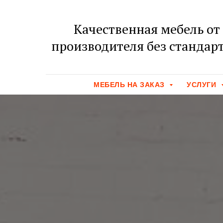
Качественная мебель от
производителя без стандарт
МЕБЕЛЬ НА ЗАКАЗ
УСЛУГИ