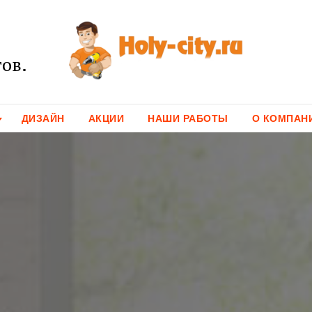
ов.
ДИЗАЙН
АКЦИИ
НАШИ РАБОТЫ
О КОМПАН