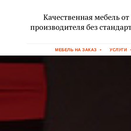
Качественная мебель от
производителя без стандарт
МЕБЕЛЬ НА ЗАКАЗ
УСЛУГИ