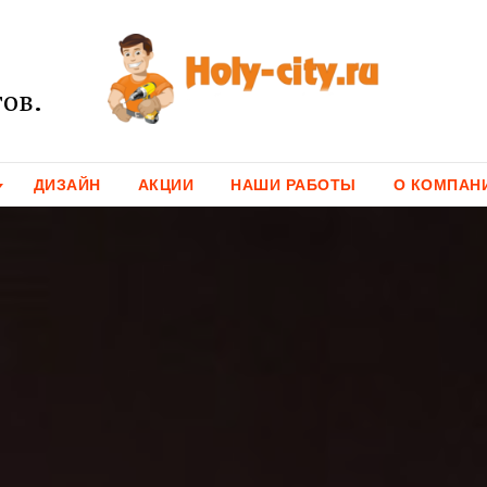
ов.
ДИЗАЙН
АКЦИИ
НАШИ РАБОТЫ
О КОМПАН