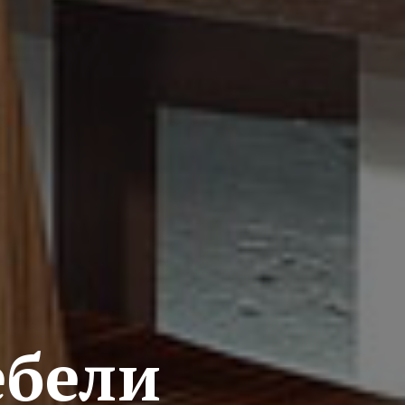
ебели