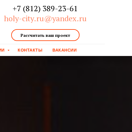
+7 (812) 389-23-61
holy-city.ru@yandex.ru
Рассчитать ваш проект
ИИ
КОНТАКТЫ
ВАКАНСИИ