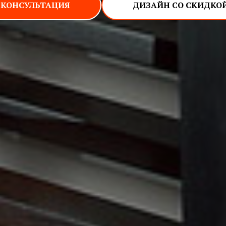
КОНСУЛЬТАЦИЯ
ДИЗАЙН СО СКИДКОЙ